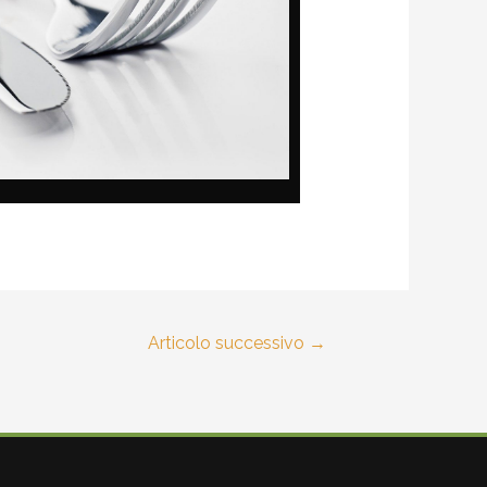
Articolo successivo
→