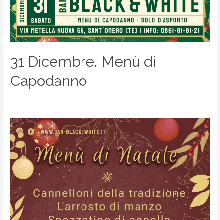
31 Dicembre. Menù di
Capodanno