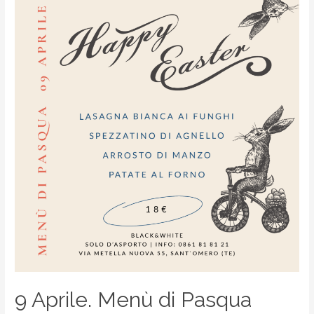
9 Aprile. Menù di Pasqua