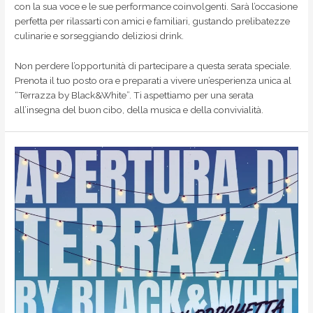
con la sua voce e le sue performance coinvolgenti. Sarà l’occasione
perfetta per rilassarti con amici e familiari, gustando prelibatezze
culinarie e sorseggiando deliziosi drink.
Non perdere l’opportunità di partecipare a questa serata speciale.
Prenota il tuo posto ora e preparati a vivere un’esperienza unica al
“Terrazza by Black&White”. Ti aspettiamo per una serata
all’insegna del buon cibo, della musica e della convivialità.