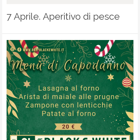
7 Aprile. Aperitivo di pesce