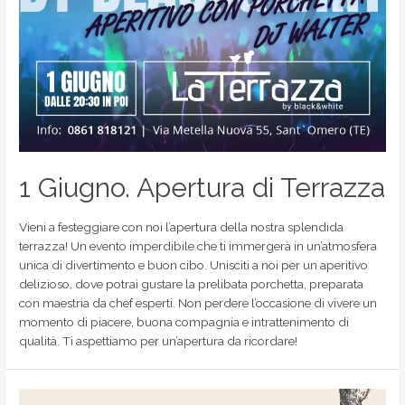
1 Giugno. Apertura di Terrazza
Vieni a festeggiare con noi l’apertura della nostra splendida
terrazza! Un evento imperdibile che ti immergerà in un’atmosfera
unica di divertimento e buon cibo. Unisciti a noi per un aperitivo
delizioso, dove potrai gustare la prelibata porchetta, preparata
con maestria da chef esperti. Non perdere l’occasione di vivere un
momento di piacere, buona compagnia e intrattenimento di
qualità. Ti aspettiamo per un’apertura da ricordare!