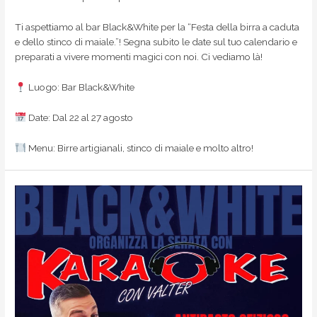
Ti aspettiamo al bar Black&White per la “Festa della birra a caduta
e dello stinco di maiale.”! Segna subito le date sul tuo calendario e
preparati a vivere momenti magici con noi. Ci vediamo là!
Luogo: Bar Black&White
Date: Dal 22 al 27 agosto
Menu: Birre artigianali, stinco di maiale e molto altro!