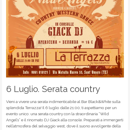
6 Luglio. Serata country
Vieni a vivere una serata indimenticabile al Bar Black&White sulla
splendida Terrazza! Il 6 luglio dalle 21:00, ti aspettiamo per un
evento unico: una serata country con la straordinaria “Wild
Angel’s” e il rinomato DJ Giack alla console. Preparati a immergerti
nell’atmosfera del selvaggio west, dove il suono avvolgente della