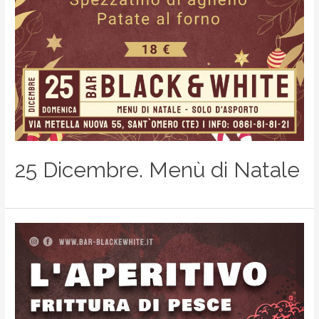
25 Dicembre. Menù di Natale