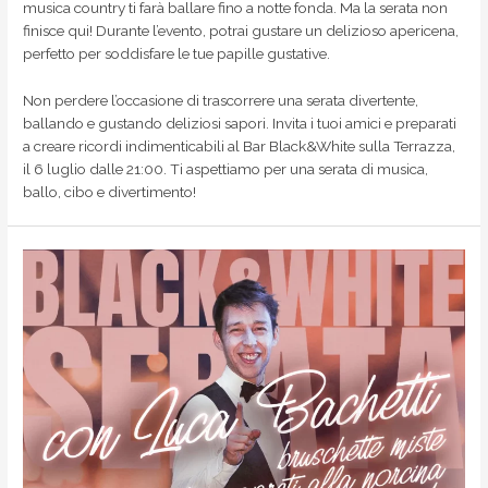
musica country ti farà ballare fino a notte fonda. Ma la serata non
finisce qui! Durante l’evento, potrai gustare un delizioso apericena,
perfetto per soddisfare le tue papille gustative.
Non perdere l’occasione di trascorrere una serata divertente,
ballando e gustando deliziosi sapori. Invita i tuoi amici e preparati
a creare ricordi indimenticabili al Bar Black&White sulla Terrazza,
il 6 luglio dalle 21:00. Ti aspettiamo per una serata di musica,
ballo, cibo e divertimento!