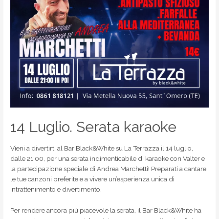
14 Luglio. Serata karaoke
Vieni a divertirti al Bar Black&White su La Terrazza il 14 luglio,
dalle 21:00, per una serata indimenticabile di karaoke con Valter e
la partecipazione speciale di Andrea Marchetti! Preparati a cantare
le tue canzoni preferite e a vivere un’esperienza unica di
intrattenimento e divertimento.
Per rendere ancora più piacevole la serata, il Bar Black&White ha