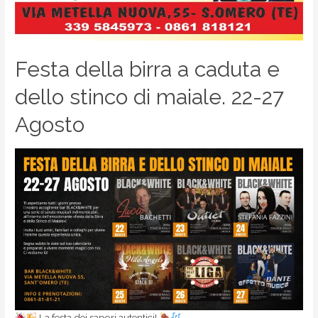
Festa della birra a caduta e
dello stinco di maiale. 22-27
Agosto
La festa dei sapori autentici!