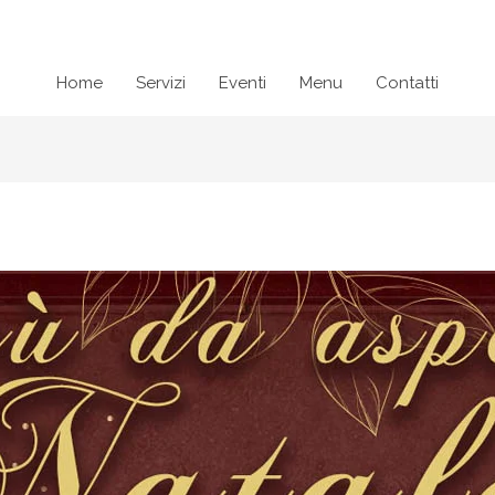
Home
Servizi
Eventi
Menu
Contatti