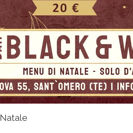
 Natale