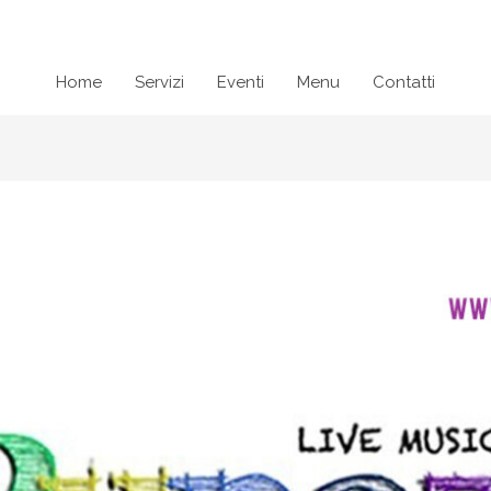
Home
Servizi
Eventi
Menu
Contatti